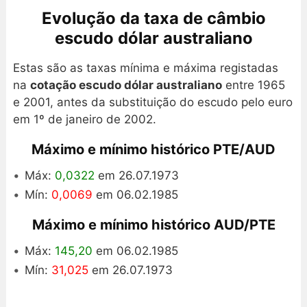
Evolução da taxa de câmbio
escudo dólar australiano
Estas são as taxas mínima e máxima registadas
na
cotação escudo dólar australiano
entre 1965
e 2001, antes da substituição do escudo pelo euro
em 1º de janeiro de 2002.
Máximo e mínimo histórico PTE/AUD
Máx:
0,0322
em 26.07.1973
Mín:
0,0069
em 06.02.1985
Máximo e mínimo histórico AUD/PTE
Máx:
145,20
em 06.02.1985
Mín:
31,025
em 26.07.1973