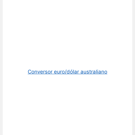
Conversor euro/dólar australiano