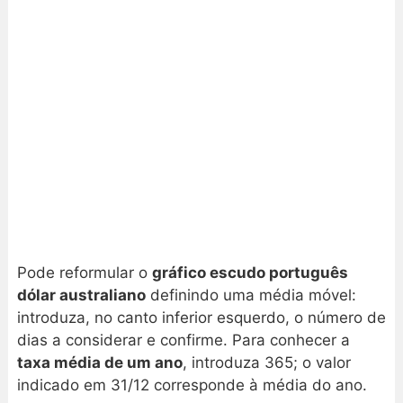
Pode reformular o
gráfico escudo português
dólar australiano
definindo uma média móvel:
introduza, no canto inferior esquerdo, o número de
dias a considerar e confirme. Para conhecer a
taxa média de um ano
, introduza 365; o valor
indicado em 31/12 corresponde à média do ano.