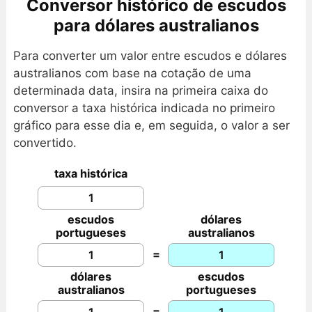
Conversor histórico de escudos
para dólares australianos
Para converter um valor entre escudos e dólares
australianos com base na cotação de uma
determinada data, insira na primeira caixa do
conversor a taxa histórica indicada no primeiro
gráfico para esse dia e, em seguida, o valor a ser
convertido.
taxa histórica
escudos
dólares
portugueses
australianos
=
dólares
escudos
australianos
portugueses
=