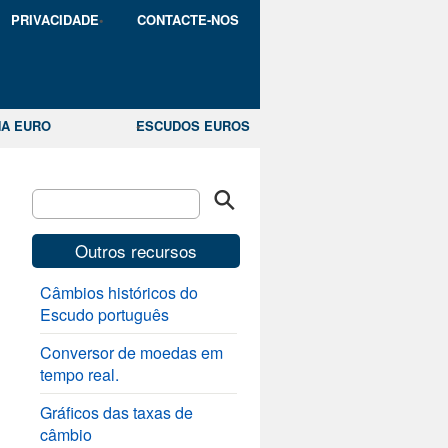
PRIVACIDADE
CONTACTE-NOS
A EURO
ESCUDOS EUROS
Outros recursos
Câmbios históricos do
Escudo português
Conversor de moedas em
tempo real.
Gráficos das taxas de
câmbio