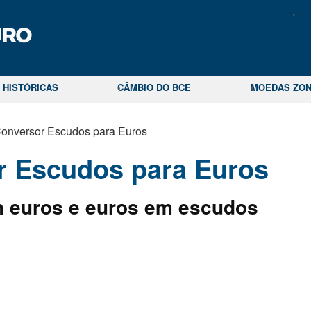
 HISTÓRICAS
CÂMBIO DO BCE
MOEDAS ZON
onversor Escudos para Euros
r Escudos para Euros
 euros e euros em escudos