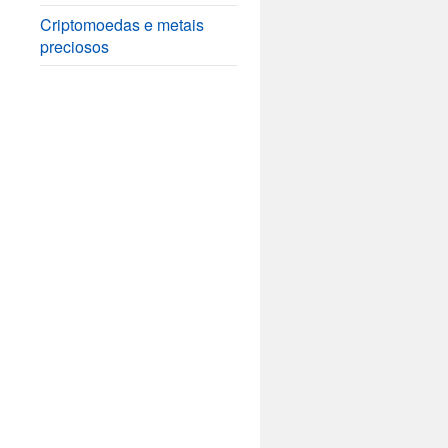
Criptomoedas e metais
preciosos