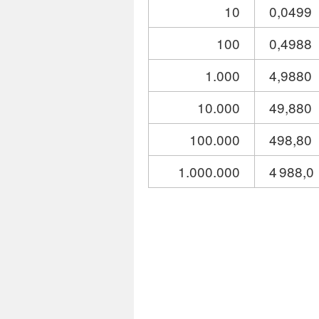
10
0,0499
100
0,4988
1.000
4,9880
10.000
49,880
100.000
498,80
1.000.000
4 988,0