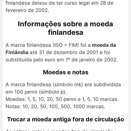
finlandesa deixou de ter curso legal em 28 de
fevereiro de 2002.
Informações sobre a moeda
finlandesa
A marca finlandesa (ISO = FIM) foi a
moeda da
Finlândia
até 31 de dezembro de 2001 e foi
substituída pelo euro em 1º de janeiro de 2002.
Moedas e notas
A marca finlandesa (símbolo mk) era subdividida
em 100 penni (símbolo p).
Moedas: 1, 5, 10, 20, 50 penni e 1, 5, 10 marcas.
Notas: 10, 20, 50, 100, 500, 1000 marcas.
Trocar a moeda antiga fora de circulação