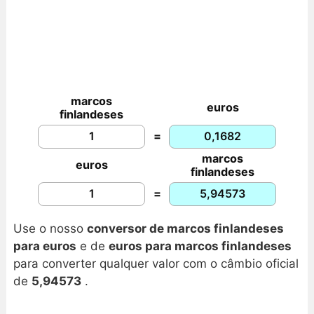
marcos
euros
finlandeses
=
marcos
euros
finlandeses
=
Use o nosso
conversor de marcos finlandeses
para euros
e de
euros para marcos finlandeses
para converter qualquer valor com o
câmbio oficial
de
5,94573
.