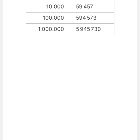
10.000
59 457
100.000
594 573
1.000.000
5 945 730