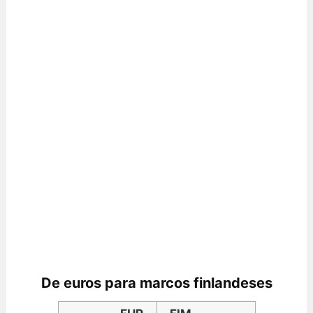
De euros para marcos finlandeses