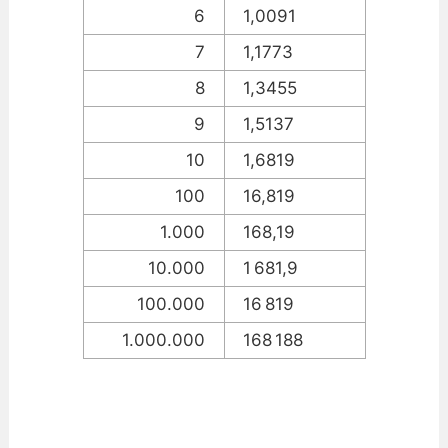
6
1,0091
7
1,1773
8
1,3455
9
1,5137
10
1,6819
100
16,819
1.000
168,19
10.000
1 681,9
100.000
16 819
1.000.000
168 188