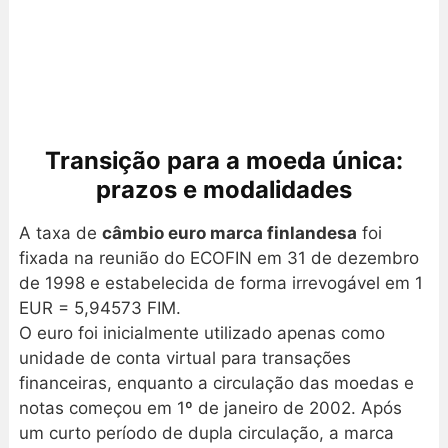
Transição para a moeda única:
prazos e modalidades
A taxa de
câmbio euro marca finlandesa
foi
fixada na reunião do ECOFIN em 31 de dezembro
de 1998 e estabelecida de forma irrevogável em 1
EUR = 5,94573 FIM.
O euro foi inicialmente utilizado apenas como
unidade de conta virtual para transações
financeiras, enquanto a circulação das moedas e
notas começou em 1º de janeiro de 2002. Após
um curto período de dupla circulação, a marca