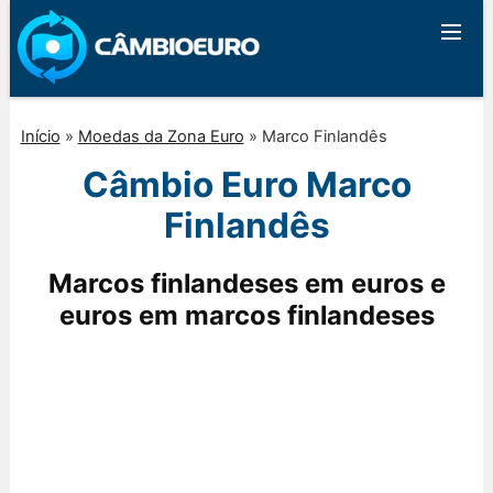
Início
»
Moedas da Zona Euro
»
Marco Finlandês
Câmbio Euro Marco
Finlandês
Marcos finlandeses em euros e
euros em marcos finlandeses