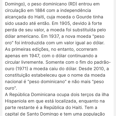
Domingo), o peso dominicano (RD) entrou em
circulação em 1884 com a independência
alcançada do Haiti, cuja moeda o Gourde tinha
sido usado até então. Em 1905, devido à forte
perda de seu valor, a moeda foi substituída pelo
dólar americano. Em 1937, a nova moeda "peso
oro" foi introduzida com um valor igual ao dólar.
As primeiras edições, no entanto, ocorreram
apenas em 1947, com o dólar continuando a
circular livremente. Somente com o fim do padrão-
ouro (1971) a moeda caiu do dólar. Desde 2010, a
constituição estabeleceu que o nome da moeda
nacional é "peso dominicano" e não mais "peso
ouro".
A República Dominicana ocupa dois terços da ilha
Hispaniola em que está localizada, enquanto na
parte restante é a República do Haiti. Tem a
capital de Santo Domingo e tem uma população