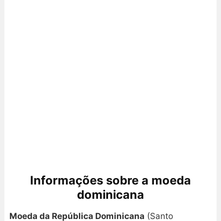
Informações sobre a moeda
dominicana
Moeda da República Dominicana
(Santo