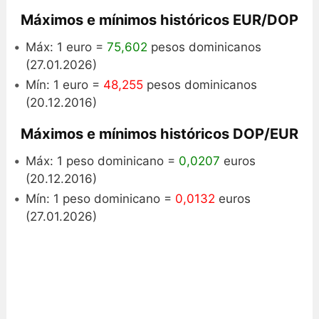
Máximos e mínimos históricos EUR/DOP
Máx: 1 euro =
75,602
pesos dominicanos
(27.01.2026)
Mín: 1 euro =
48,255
pesos dominicanos
(20.12.2016)
Máximos e mínimos históricos DOP/EUR
Máx: 1 peso dominicano =
0,0207
euros
(20.12.2016)
Mín: 1 peso dominicano =
0,0132
euros
(27.01.2026)