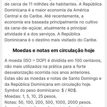
de cerca de 11 milhões de habitantes. A República
Dominicana é a maior economia da América
Central e do Caribe. Até recentemente, a
economia era baseada principalmente no cultivo
da cana-de-açúcar, atualmente a principal
atividade é a dos serviços. A República
Dominicana é o destino mais visitado do Caribe.
Moedas e notas em circulação hoje
A moeda (ISO = DOP) é dividida em 100 centavos,
não mais utilizados na prática para a forte
desvalorização ocorrida nos anos anteriores.
Estas são as moedas e notas de Santo Domingo e
da República Dominicana em circulação hoje.
Symbol do peso dominicano: $ / RD$.
Moedas: 1, 5, 10, 25 pesos.
Notas: 50, 100, 200, 500, 1000, 2000 pesos.