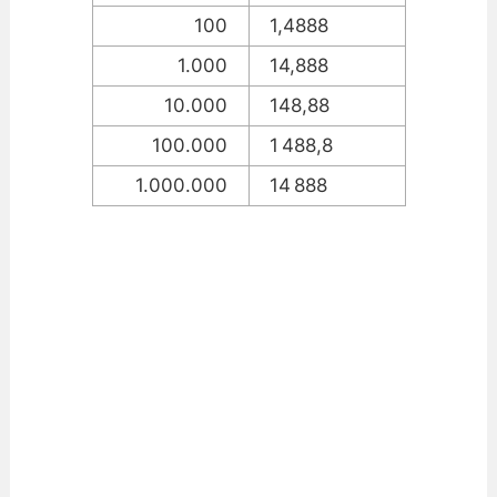
100
1,4888
1.000
14,888
10.000
148,88
100.000
1 488,8
1.000.000
14 888