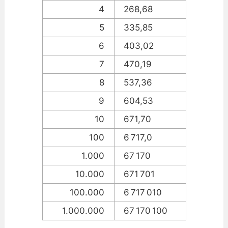
4
268,68
5
335,85
6
403,02
7
470,19
8
537,36
9
604,53
10
671,70
100
6 717,0
1.000
67 170
10.000
671 701
100.000
6 717 010
1.000.000
67 170 100