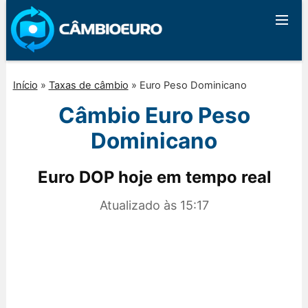
Início
»
Taxas de câmbio
»
Euro Peso Dominicano
Câmbio Euro Peso
Dominicano
Euro DOP hoje em tempo real
Atualizado às
15:17