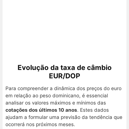
Evolução da taxa de câmbio
EUR/DOP
Para compreender a dinâmica dos preços do euro
em relação ao peso dominicano, é essencial
analisar os valores máximos e mínimos das
cotações dos últimos 10 anos
. Estes dados
ajudam a formular uma previsão da tendência que
ocorrerá nos próximos meses.