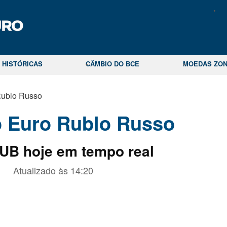
 HISTÓRICAS
CÂMBIO DO BCE
MOEDAS ZON
Rublo Russo
 Euro Rublo Russo
UB hoje em tempo real
Atualizado às
14:20