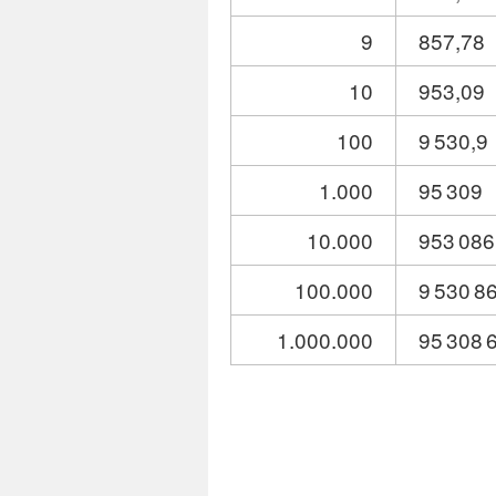
9
857,78
10
953,09
100
9 530,9
1.000
95 309
10.000
953 086
100.000
9 530 8
1.000.000
95 308 