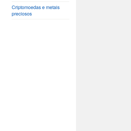
Criptomoedas e metais
preciosos