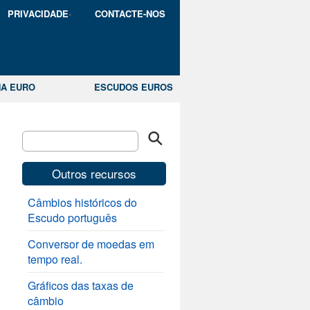
PRIVACIDADE
CONTACTE-NOS
A EURO
ESCUDOS EUROS
Outros recursos
Câmbios históricos do
Escudo português
Conversor de moedas em
tempo real.
Gráficos das taxas de
câmbio