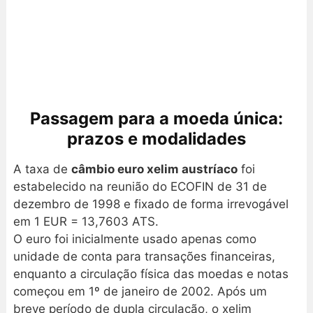
Passagem para a moeda única:
prazos e modalidades
A taxa de
câmbio euro xelim austríaco
foi
estabelecido na reunião do ECOFIN de 31 de
dezembro de 1998 e fixado de forma irrevogável
em 1 EUR = 13,7603 ATS.
O euro foi inicialmente usado apenas como
unidade de conta para transações financeiras,
enquanto a circulação física das moedas e notas
começou em 1º de janeiro de 2002. Após um
breve período de dupla circulação, o xelim