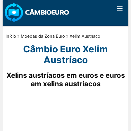
Início
»
Moedas da Zona Euro
»
Xelim Austríaco
Câmbio Euro Xelim
Austríaco
Xelins austríacos em euros e euros
em xelins austríacos