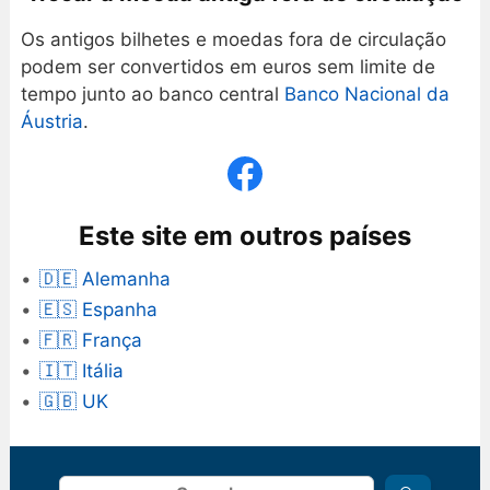
Os antigos bilhetes e moedas fora de circulação
podem ser convertidos em euros sem limite de
tempo junto ao banco central
Banco Nacional da
Áustria
.
Este site em outros países
🇩🇪 Alemanha
🇪🇸 Espanha
🇫🇷 França
🇮🇹 Itália
🇬🇧 UK
Procurar