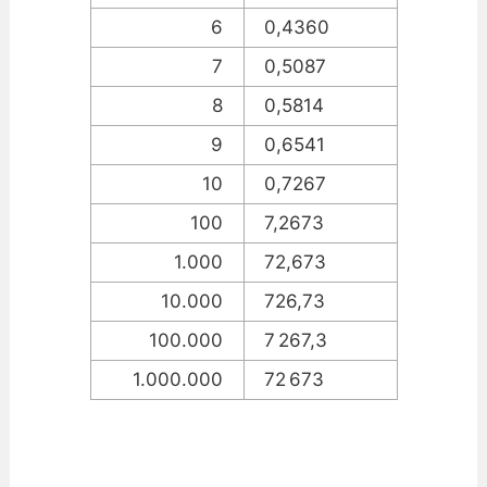
6
0,4360
7
0,5087
8
0,5814
9
0,6541
10
0,7267
100
7,2673
1.000
72,673
10.000
726,73
100.000
7 267,3
1.000.000
72 673