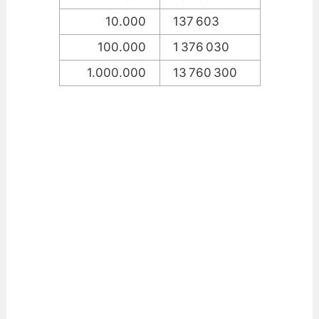
10.000
137 603
100.000
1 376 030
1.000.000
13 760 300