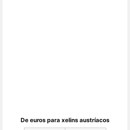
De euros para xelins austríacos