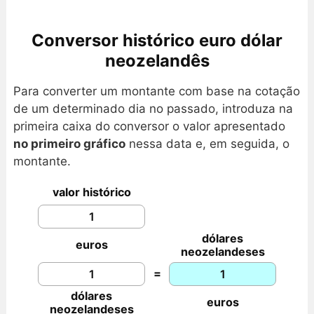
Conversor histórico euro dólar
neozelandês
Para converter um montante com base na cotação
de um determinado dia no passado, introduza na
primeira caixa do conversor o valor apresentado
no primeiro gráfico
nessa data e, em seguida, o
montante.
valor histórico
dólares
euros
neozelandeses
=
dólares
euros
neozelandeses