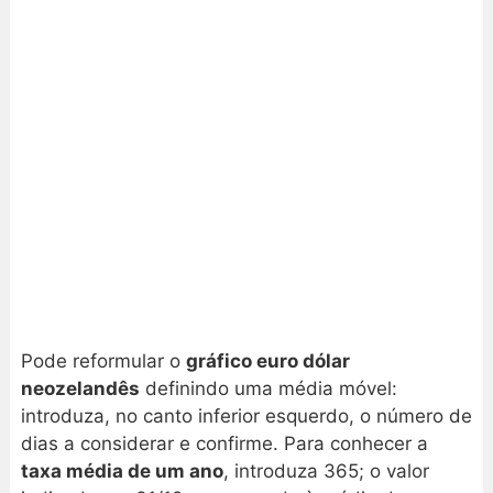
Pode reformular o
gráfico euro dólar
neozelandês
definindo uma média móvel:
introduza, no canto inferior esquerdo, o número de
dias a considerar e confirme. Para conhecer a
taxa média de um ano
, introduza 365; o valor