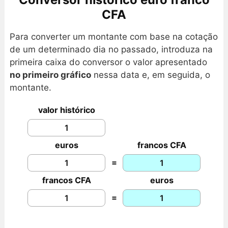
CFA
Para converter um montante com base na cotação
de um determinado dia no passado, introduza na
primeira caixa do conversor o valor apresentado
no primeiro gráfico
nessa data e, em seguida, o
montante.
valor histórico
euros
francos CFA
=
francos CFA
euros
=