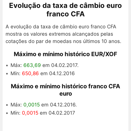
Evolução da taxa de câmbio euro
franco CFA
A evolução da taxa de câmbio euro franco CFA
mostra os valores extremos alcançados pelas
cotações do par de moedas nos últimos 10 anos.
Máximo e mínimo histórico EUR/XOF
Máx:
663,69
em 04.02.2017.
Mín:
650,86
em 04.12.2016
Máximo e mínimo histórico franco CFA
euro
Máx:
0,0015
em 04.12.2016.
Mín:
0,0015
em 04.02.2017