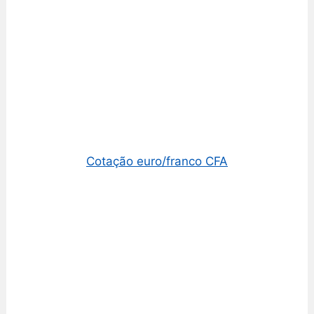
Cotação euro/franco CFA