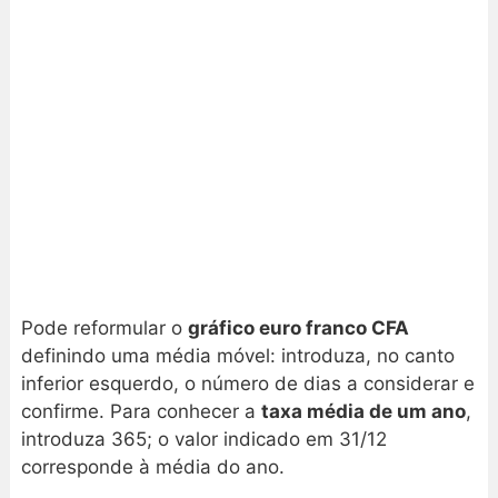
Pode reformular o
gráfico euro franco CFA
definindo uma média móvel: introduza, no canto
inferior esquerdo, o número de dias a considerar e
confirme. Para conhecer a
taxa média de um ano
,
introduza 365; o valor indicado em 31/12
corresponde à média do ano.