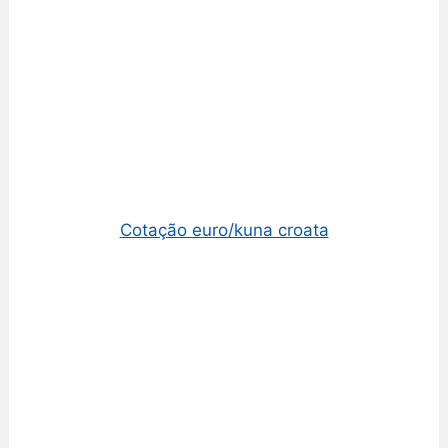
Cotação euro/kuna croata