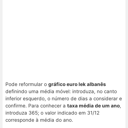
Pode reformular o
gráfico euro lek albanês
definindo uma média móvel: introduza, no canto
inferior esquerdo, o número de dias a considerar e
confirme. Para conhecer a
taxa média de um ano
,
introduza 365; o valor indicado em 31/12
corresponde à média do ano.