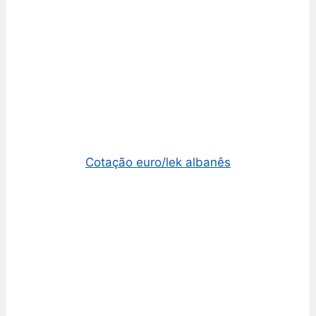
Cotação euro/lek albanês