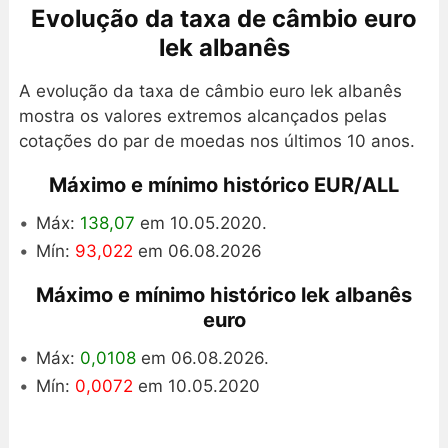
Evolução da taxa de câmbio euro
lek albanês
A evolução da taxa de câmbio euro lek albanês
mostra os valores extremos alcançados pelas
cotações do par de moedas nos últimos 10 anos.
Máximo e mínimo histórico EUR/ALL
Máx:
138,07
em 10.05.2020.
Mín:
93,022
em 06.08.2026
Máximo e mínimo histórico lek albanês
euro
Máx:
0,0108
em 06.08.2026.
Mín:
0,0072
em 10.05.2020