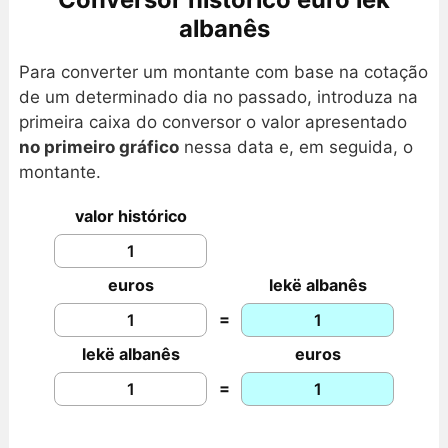
albanês
Para converter um montante com base na cotação
de um determinado dia no passado, introduza na
primeira caixa do conversor o valor apresentado
no primeiro gráfico
nessa data e, em seguida, o
montante.
valor histórico
euros
lekë albanês
=
lekë albanês
euros
=