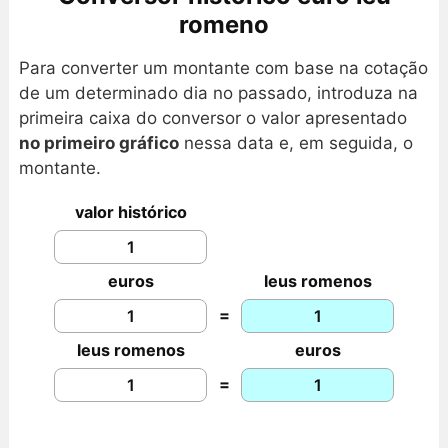
romeno
Para converter um montante com base na cotação
de um determinado dia no passado, introduza na
primeira caixa do conversor o valor apresentado
no primeiro gráfico
nessa data e, em seguida, o
montante.
valor histórico
euros
leus romenos
=
leus romenos
euros
=