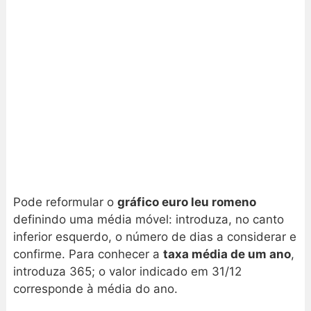
Pode reformular o
gráfico euro leu romeno
definindo uma média móvel: introduza, no canto
inferior esquerdo, o número de dias a considerar e
confirme. Para conhecer a
taxa média de um ano
,
introduza 365; o valor indicado em 31/12
corresponde à média do ano.