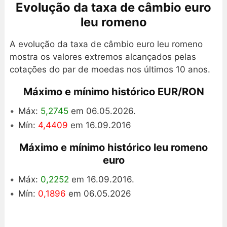
Evolução da taxa de câmbio euro
leu romeno
A evolução da taxa de câmbio euro leu romeno
mostra os valores extremos alcançados pelas
cotações do par de moedas nos últimos 10 anos.
Máximo e mínimo histórico EUR/RON
Máx:
5,2745
em 06.05.2026.
Mín:
4,4409
em 16.09.2016
Máximo e mínimo histórico leu romeno
euro
Máx:
0,2252
em 16.09.2016.
Mín:
0,1896
em 06.05.2026