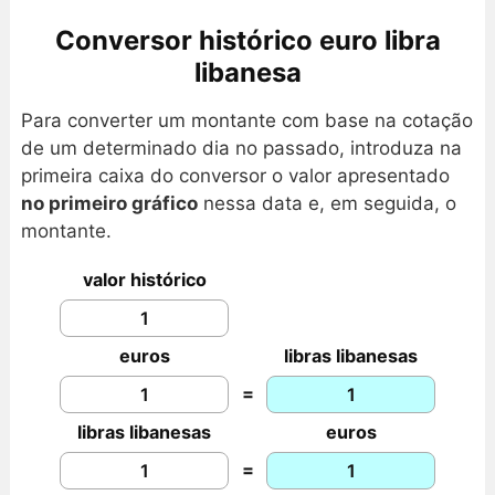
Conversor histórico euro libra
libanesa
Para converter um montante com base na cotação
de um determinado dia no passado, introduza na
primeira caixa do conversor o valor apresentado
no primeiro gráfico
nessa data e, em seguida, o
montante.
valor histórico
euros
libras libanesas
=
libras libanesas
euros
=