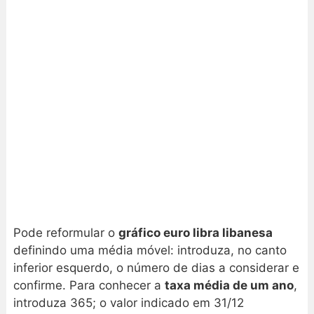
Pode reformular o
gráfico euro libra libanesa
definindo uma média móvel: introduza, no canto
inferior esquerdo, o número de dias a considerar e
confirme. Para conhecer a
taxa média de um ano
,
introduza 365; o valor indicado em 31/12