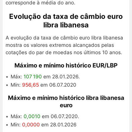
corresponde à média do ano.
Evolução da taxa de câmbio euro
libra libanesa
A evolução da taxa de câmbio euro libra libanesa
mostra os valores extremos alcançados pelas
cotações do par de moedas nos últimos 10 anos.
Máximo e mínimo histórico EUR/LBP
Máx:
107 190
em 28.01.2026.
Mín:
956,65
em 06.07.2020
Máximo e mínimo histórico libra libanesa
euro
Máx:
0,0010
em 06.07.2020.
Mín:
0,0000
em 28.01.2026