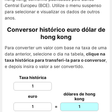
Central Europeu (BCE). Utilize o menu suspenso
para selecionar e visualizar os dados de outros
anos.
Conversor histórico euro dólar de
hong kong
Para converter um valor com base na taxa de uma
data anterior, selecione o dia na tabela,
clique na
taxa histórica para transferi-la para o conversor
,
e depois insira o valor a ser convertido.
Taxa histórica
dólares de hong
euro
kong
=