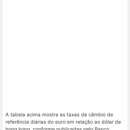
A tabela acima mostra as taxas de câmbio de
referência diárias do euro em relação ao dólar de
hong kong, conforme publicadas pelo Banco