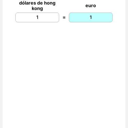
dólares de hong
euro
kong
=