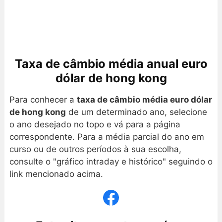
Taxa de câmbio média anual euro
dólar de hong kong
Para conhecer a
taxa de câmbio média euro dólar
de hong kong
de um determinado ano, selecione
o ano desejado no topo e vá para a página
correspondente. Para a média parcial do ano em
curso ou de outros períodos à sua escolha,
consulte o "gráfico intraday e histórico" seguindo o
link mencionado acima.