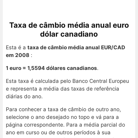
Taxa de câmbio média anual euro
dólar canadiano
Esta é a
taxa de câmbio média anual EUR/CAD
em 2008
:
1 euro = 1,5594 dólares canadianos
.
Esta taxa é calculada pelo Banco Central Europeu
e representa a média das taxas de referência
diárias do ano.
Para conhecer a taxa de câmbio de outro ano,
selecione o ano desejado no topo e vá para a
página correspondente. Para a média parcial do
ano em curso ou de outros períodos à sua