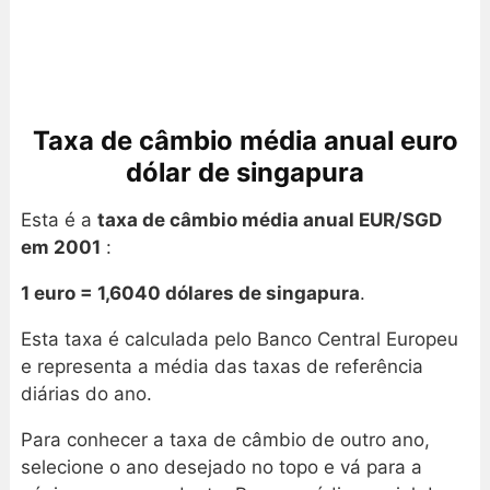
Taxa de câmbio média anual euro
dólar de singapura
Esta é a
taxa de câmbio média anual EUR/SGD
em 2001
:
1 euro = 1,6040 dólares de singapura
.
Esta taxa é calculada pelo Banco Central Europeu
e representa a média das taxas de referência
diárias do ano.
Para conhecer a taxa de câmbio de outro ano,
selecione o ano desejado no topo e vá para a