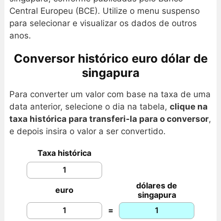
Central Europeu (BCE). Utilize o menu suspenso
para selecionar e visualizar os dados de outros
anos.
Conversor histórico euro dólar de
singapura
Para converter um valor com base na taxa de uma
data anterior, selecione o dia na tabela,
clique na
taxa histórica para transferi-la para o conversor
,
e depois insira o valor a ser convertido.
Taxa histórica
dólares de
euro
singapura
=