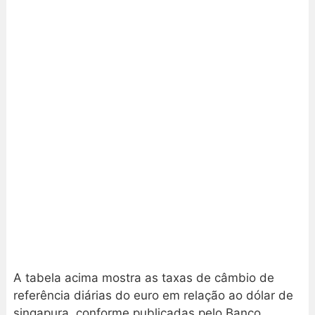
A tabela acima mostra as taxas de câmbio de
referência diárias do euro em relação ao dólar de
singapura, conforme publicadas pelo Banco