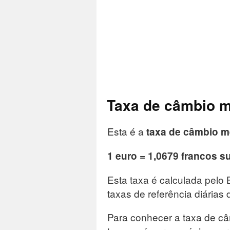
Taxa de câmbio m
Esta é a
taxa de câmbio 
1 euro = 1,0679 francos s
Esta taxa é calculada pelo
taxas de referência diárias 
Para conhecer a taxa de câ