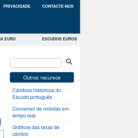
PRIVACIDADE
CONTACTE-NOS
A EURO
ESCUDOS EUROS
Outros recursos
Câmbios históricos do
Escudo português
Conversor de moedas em
tempo real.
Gráficos das taxas de
câmbio