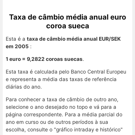
Taxa de câmbio média anual euro
coroa sueca
Esta é a
taxa de câmbio média anual EUR/SEK
em 2005
:
1 euro = 9,2822 coroas suecas
.
Esta taxa é calculada pelo Banco Central Europeu
e representa a média das taxas de referência
diárias do ano.
Para conhecer a taxa de câmbio de outro ano,
selecione o ano desejado no topo e vá para a
página correspondente. Para a média parcial do
ano em curso ou de outros períodos à sua
escolha, consulte o "gráfico intraday e histórico"