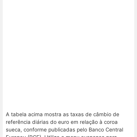
A tabela acima mostra as taxas de câmbio de
referência diárias do euro em relação à coroa
sueca, conforme publicadas pelo Banco Central