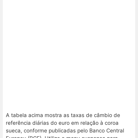
A tabela acima mostra as taxas de câmbio de
referência diárias do euro em relação à coroa
sueca, conforme publicadas pelo Banco Central