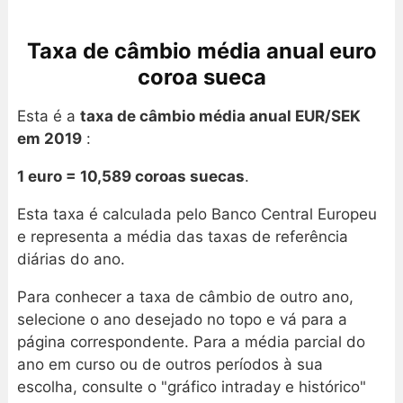
Taxa de câmbio média anual euro
coroa sueca
Esta é a
taxa de câmbio média anual EUR/SEK
em 2019
:
1 euro = 10,589 coroas suecas
.
Esta taxa é calculada pelo Banco Central Europeu
e representa a média das taxas de referência
diárias do ano.
Para conhecer a taxa de câmbio de outro ano,
selecione o ano desejado no topo e vá para a
página correspondente. Para a média parcial do
ano em curso ou de outros períodos à sua
escolha, consulte o "gráfico intraday e histórico"