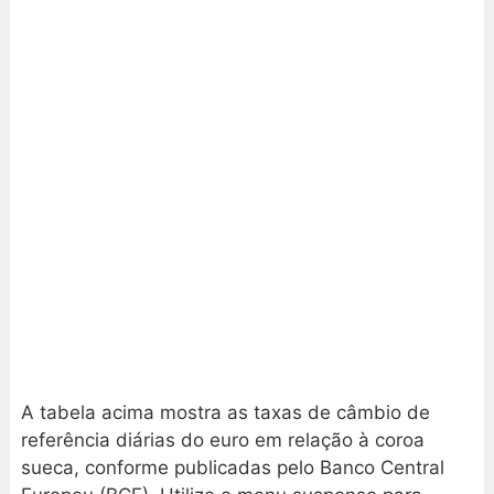
A tabela acima mostra as taxas de câmbio de
referência diárias do euro em relação à coroa
sueca, conforme publicadas pelo Banco Central