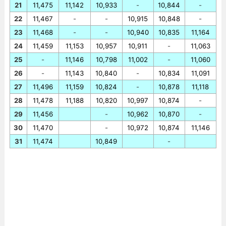
21
11,475
11,142
10,933
-
10,844
-
22
11,467
-
-
10,915
10,848
-
23
11,468
-
-
10,940
10,835
11,164
24
11,459
11,153
10,957
10,911
-
11,063
25
-
11,146
10,798
11,002
-
11,060
26
-
11,143
10,840
-
10,834
11,091
27
11,496
11,159
10,824
-
10,878
11,118
28
11,478
11,188
10,820
10,997
10,874
-
29
11,456
-
10,962
10,870
-
30
11,470
-
10,972
10,874
11,146
31
11,474
10,849
-