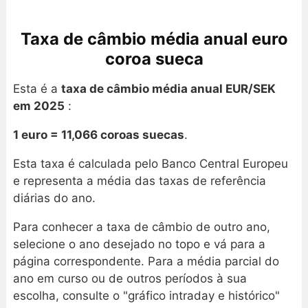
Taxa de câmbio média anual euro
coroa sueca
Esta é a
taxa de câmbio média anual EUR/SEK
em 2025
:
1 euro = 11,066 coroas suecas
.
Esta taxa é calculada pelo Banco Central Europeu
e representa a média das taxas de referência
diárias do ano.
Para conhecer a taxa de câmbio de outro ano,
selecione o ano desejado no topo e vá para a
página correspondente. Para a média parcial do
ano em curso ou de outros períodos à sua
escolha, consulte o "gráfico intraday e histórico"