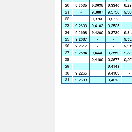
20
9,3035
9,3635
9,3340
9,28
21
-
9,3887
9,3730
9,30
22
-
9,3762
9,3775
-
23
9,2600
9,4103
9,3525
-
24
9,2698
9,4200
9,3730
9,34
25
9,2687
-
-
9,33
26
9,2512
-
-
9,31
27
9,2584
9,4440
9,3550
9,33
28
-
9,4490
9,3677
9,29
29
-
9,4148
-
30
9,2265
9,4163
-
31
9,2503
9,4315
Cota