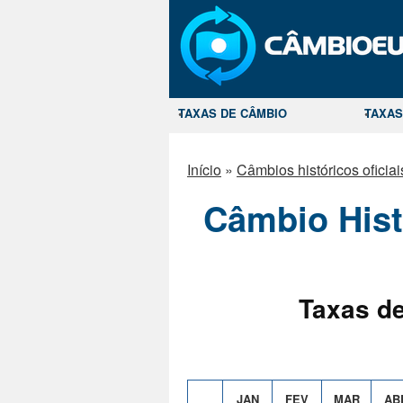
TAXAS DE CÂMBIO
TAXAS
Início
»
Câmbios históricos oficiai
Câmbio Hist
Taxas de
JAN
FEV
MAR
AB