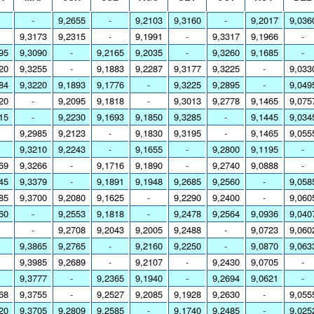
-
9,2655
-
9,2103
9,3160
-
9,2017
9,036
9,3173
9,2315
-
9,1991
-
9,3317
9,1966
-
95
9,3090
-
9,2165
9,2035
-
9,3260
9,1685
-
20
9,3255
-
9,1883
9,2287
9,3177
9,3225
-
9,033
84
9,3220
9,1893
9,1776
-
9,3225
9,2895
-
9,049
20
-
9,2095
9,1818
-
9,3013
9,2778
9,1465
9,075
15
-
9,2230
9,1693
9,1850
9,3285
-
9,1445
9,034
9,2985
9,2123
-
9,1830
9,3195
-
9,1465
9,055
9,3210
9,2243
-
9,1655
-
9,2800
9,1195
-
69
9,3266
-
9,1716
9,1890
-
9,2740
9,0888
-
45
9,3379
-
9,1891
9,1948
9,2685
9,2560
-
9,058
85
9,3700
9,2080
9,1625
-
9,2290
9,2400
-
9,060
60
-
9,2553
9,1818
-
9,2478
9,2564
9,0936
9,040
-
9,2708
9,2043
9,2005
9,2488
-
9,0723
9,060
9,3865
9,2765
-
9,2160
9,2250
-
9,0870
9,063
9,3985
9,2689
-
9,2107
-
9,2430
9,0705
-
9,3777
-
9,2365
9,1940
-
9,2694
9,0621
-
68
9,3755
-
9,2527
9,2085
9,1928
9,2630
-
9,055
20
9,3705
9,2809
9,2585
-
9,1740
9,2485
-
9,025