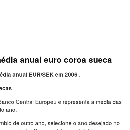
édia anual euro coroa sueca
:
média anual EUR/SEK em 2006
.
uecas
 Banco Central Europeu e representa a média das
do ano.
mbio de outro ano, selecione o ano desejado no